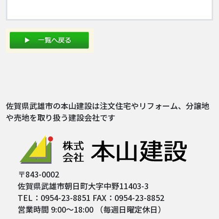
佐賀県武雄市の本山建設は注文住宅やリフォーム、分譲地
や売地を取り扱う建設会社です
〒843-0002
佐賀県武雄市朝日町大字中野11403-3
TEL：0954-23-8851 FAX：0954-23-8852
営業時間 9:00～18:00 （毎週日曜定休日）