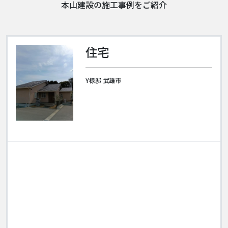
本山建設の施工事例をご紹介
住宅
Y様邸 武雄市