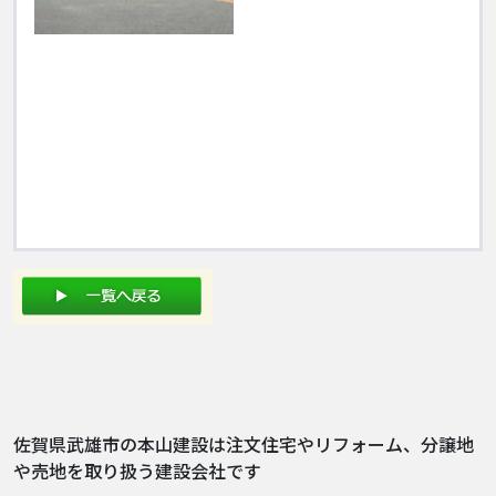
佐賀県武雄市の本山建設は注文住宅やリフォーム、分譲地
や売地を取り扱う建設会社です