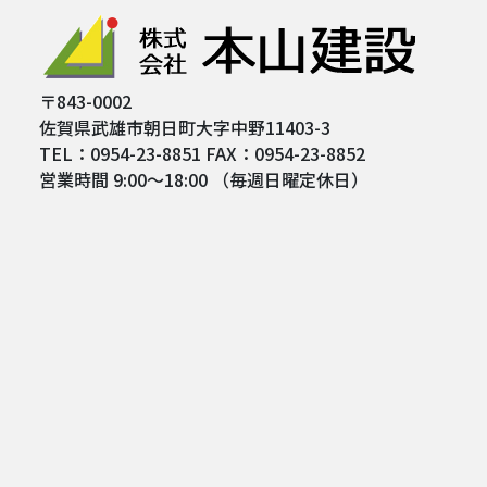
〒843-0002
佐賀県武雄市朝日町大字中野11403-3
TEL：0954-23-8851 FAX：0954-23-8852
営業時間 9:00～18:00 （毎週日曜定休日）